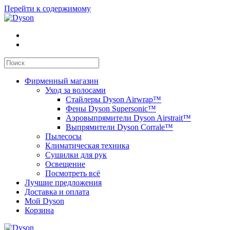
Перейти к содержимому
Фирменный магазин
Уход за волосами
Стайлеры Dyson Airwrap™
Фены Dyson Supersonic™
Аэровыпрямители Dyson Airstrait™
Выпрямители Dyson Corrale™
Пылесосы
Климатическая техника
Сушилки для рук
Освещение
Посмотреть всё
Лучшие предложения
Доставка и оплата
Мой Dyson
Корзина