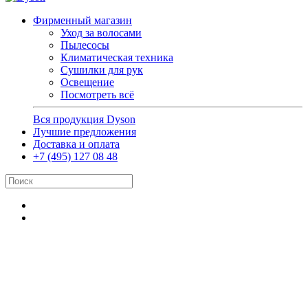
Фирменный магазин
Уход за волосами
Пылесосы
Климатическая техника
Сушилки для рук
Освещение
Посмотреть всё
Вся продукция Dyson
Лучшие предложения
Доставка и оплата
+7 (495) 127 08 48