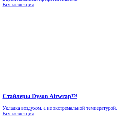
Вся коллекция
Стайлеры Dyson Airwrap™
Укладка воздухом, а не экстремальной температурой.
Вся коллекция