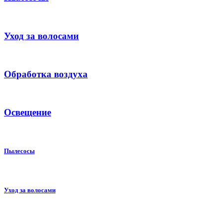
Уход за волосами
Обработка воздуха
Освещение
Пылесосы
Уход за волосами