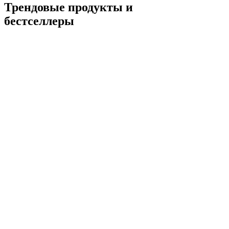
Трендовые продукты и
бестселлеры