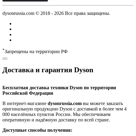
dysonrussia.com © 2018 -
2026
Все права защищены.
*
Запрещены на территории РФ
Доставка и гарантия Dyson
Бесплатная доставка техники Dyson по территории
Российской Федерации
В интернет-магазине
dysonrussia.com
вы можете заказать
оригинальную продукцию Dyson с доставкой в более чем 4
000 населённых пунктов России. Мы обеспечиваем
оперативную и надёжную доставку по всей стране.
Доступные способы получения: