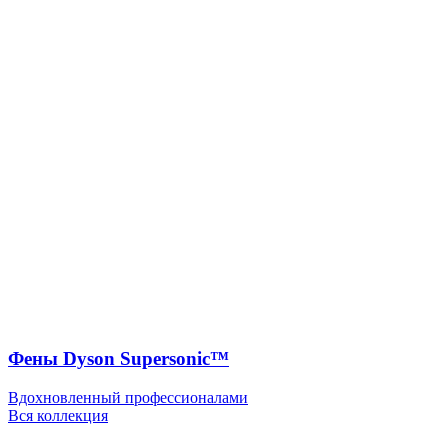
Фены Dyson Supersonic™
Вдохновленный профессионалами
Вся коллекция