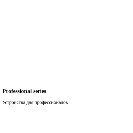
Professional series
Устройства для профессионалов