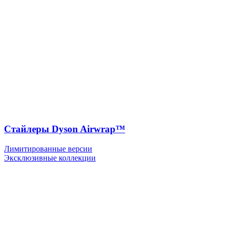
Стайлеры Dyson Airwrap™
Лимитированные версии
Эксклюзивные коллекции