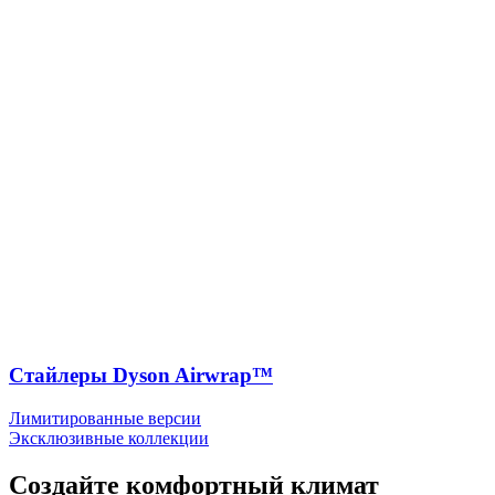
Стайлеры Dyson Airwrap™
Лимитированные версии
Эксклюзивные коллекции
Создайте комфортный климат