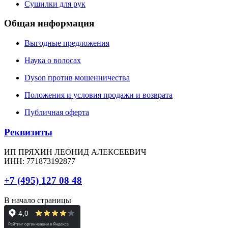
Сушилки для рук
Общая информация
Выгодные предложения
Наука о волосах
Dyson против мошенничества
Положения и условия продажи и возврата
Публичная оферта
Реквизиты
ИП ПРЯХИН ЛЕОНИД АЛЕКСЕЕВИЧ
ИНН: 771873192877
+7 (495) 127 08 48
В начало страницы