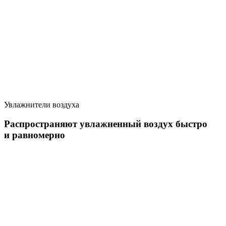
Увлажнители воздуха
Распространяют увлажненный воздух быстро
и равномерно