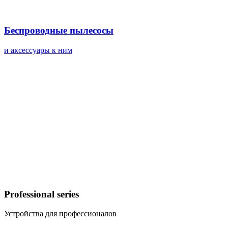
Беспроводные пылесосы
и аксессуары к ним
Professional series
Устройства для профессионалов