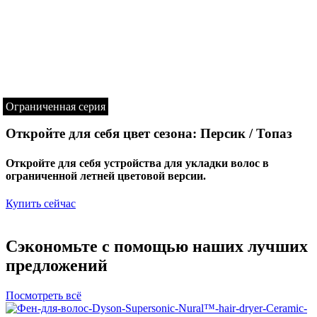
Ограниченная серия
Откройте для себя цвет сезона: Персик / Топаз
Откройте для себя устройства для укладки волос в
ограниченной летней цветовой версии.
Купить сейчас
Сэкономьте с помощью наших лучших
предложений
Посмотреть всё