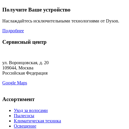
Получите Ваше устройство
Наслаждайтесь исключительными технологиями от Dyson.
Подробнее
Сервисный центр
ул. Воронцовская, д. 20
109044, Москва
Российская Федерация
Google Maps
Ассортимент
Уход за волосами
Пылесосы
Климатическая техника
Освещение