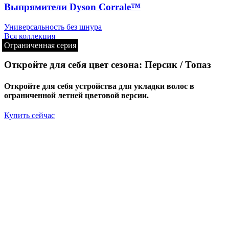
Выпрямители Dyson Corrale™
Универсальность без шнура
Вся коллекция
Ограниченная серия
Откройте для себя цвет сезона: Персик / Топаз
Откройте для себя устройства для укладки волос в
ограниченной летней цветовой версии.
Купить сейчас