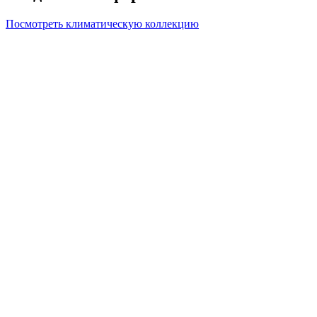
Посмотреть климатическую коллекцию