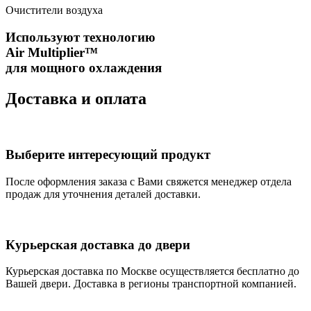
Очистители воздуха
Используют технологию
Air Multiplier™
для мощного охлаждения
Доставка и оплата
Выберите интересующий продукт
После оформления заказа с Вами свяжется менеджер отдела
продаж для уточнения деталей доставки.
Курьерская доставка до двери
Курьерская доставка по Москве осуществляется бесплатно до
Вашей двери. Доставка в регионы транспортной компанией.